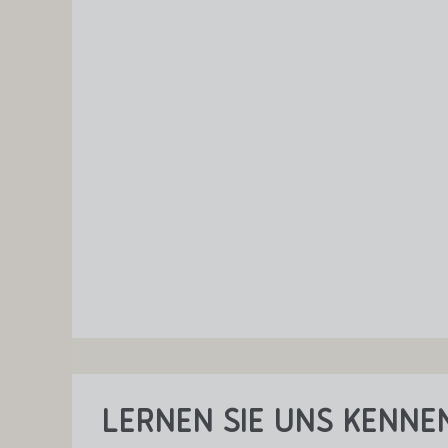
Lernen Sie uns kenne