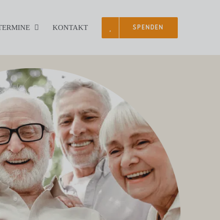
 TERMINE
KONTAKT
SPENDEN