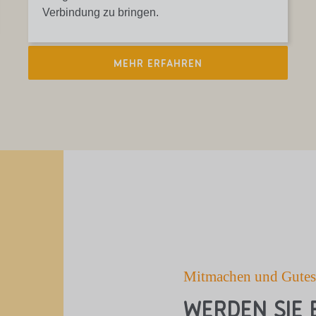
Verbindung zu bringen.
MEHR ERFAHREN
Mitmachen und Gutes
Werden Sie