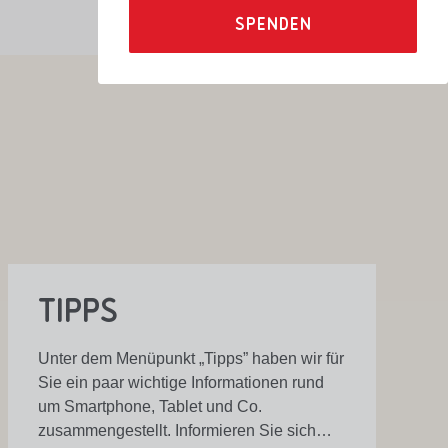
SPENDEN
Tipps
Unter dem Menüpunkt „Tipps” haben wir für
Sie ein paar wichtige Informationen rund
um Smartphone, Tablet und Co.
zusammengestellt. Informieren Sie sich…