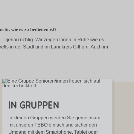
cht, wie es zu bedienen ist?
– genau richtig. Wir zeigen Ihnen in Ruhe wie es
reffs
in der Stadt und im Landkreis Gifhorn. Auch im
in Gruppen
In kleinen Gruppen werden Sie gemeinsam
mit unseren TEBO einfach und sicher den
Umgang mit dem Smartphone, Tablet oder