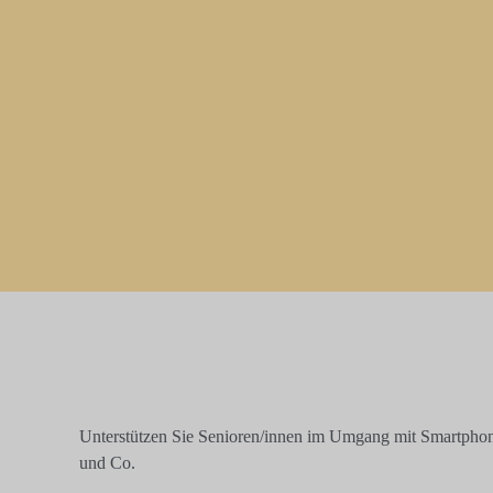
Unterstützen Sie Senioren/innen im Umgang mit Smartphon
und Co.