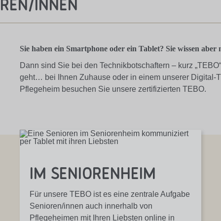
oren/innen
Sie haben ein Smartphone oder ein Tablet? Sie wissen aber ni
Dann sind Sie bei den Technikbotschaftern – kurz „TEBO“ 
geht… bei Ihnen Zuhause oder in einem unserer
Digital-T
Pflegeheim
besuchen Sie unsere zertifizierten TEBO.
im Senioren­heim
Für unsere TEBO ist es eine zentrale Aufgabe
Senioren/innen auch innerhalb von
Pflegeheimen mit Ihren Liebsten online in