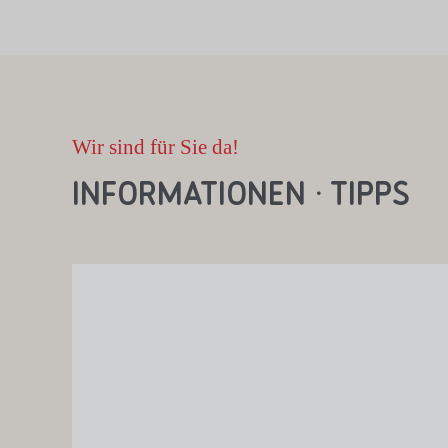
Wir sind für Sie da!
Informationen · Tipps