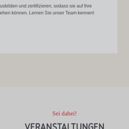
bilden und zertifizieren, sodass sie auf Ihre
ngehen können. Lernen Sie unser Team kennen!
Sei dabei!
Veranstaltungen