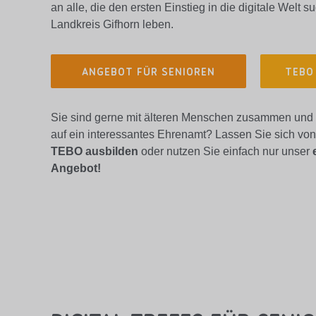
an alle, die den ersten Einstieg in die digitale Welt 
Landkreis Gifhorn leben.
ANGEBOT FÜR SENIOREN
TEBO
Sie sind gerne mit älteren Menschen zusammen und
auf ein interessantes Ehrenamt? Lassen Sie sich vo
TEBO ausbilden
oder nutzen Sie einfach nur unser
Angebot!