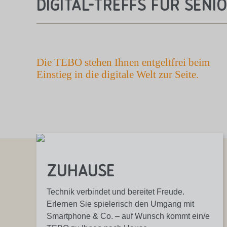
Digital-Treffs für Seni
Die TEBO stehen Ihnen entgeltfrei beim
Einstieg in die digitale Welt zur Seite.
Zuhause
Technik verbindet und bereitet Freude.
Erlernen Sie spielerisch den Umgang mit
Smartphone & Co. – auf Wunsch kommt ein/e