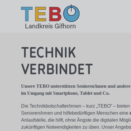
Skip
to
content
Technik
verbindet
Unsere TEBO unterstützen Senioren/innen und andere
im Umgang mit Smartphone, Tablet und Co.
Die Technikbotschafter/innen – kurz „TEBO” – bieten
Senioren/innen und hilfebedürftigen Menschen eine
Anlaufstelle, die hilft, ohne Ängste die digitalen Mög
zukünftigen Notwendigkeiten zu üben. Unser Angebot 