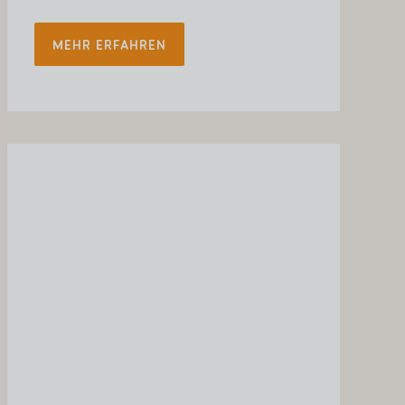
MEHR ERFAHREN