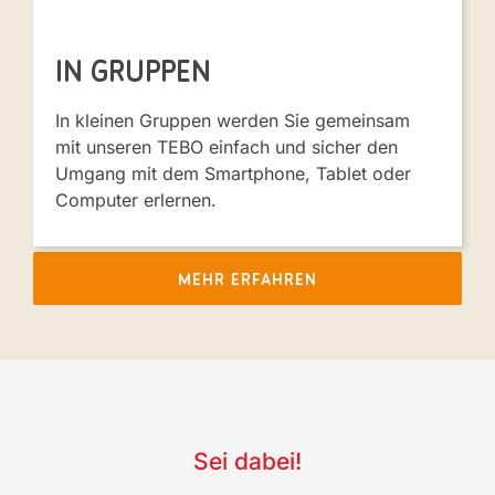
in Gruppen
In kleinen Gruppen werden Sie gemeinsam
mit unseren TEBO einfach und sicher den
Umgang mit dem Smartphone, Tablet oder
Computer erlernen.
MEHR ERFAHREN
Sei dabei!