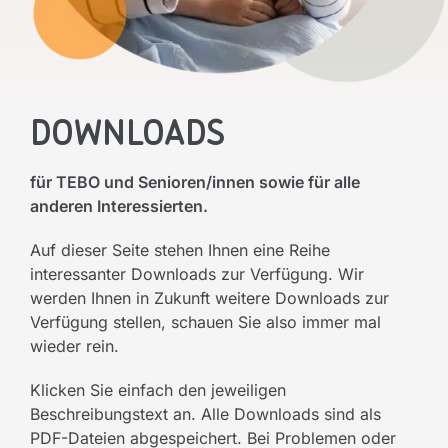
Downloads
für TEBO und Senioren/innen sowie für alle
anderen Interessierten.
Auf dieser Seite stehen Ihnen eine Reihe
interessanter Downloads zur Verfügung. Wir
werden Ihnen in Zukunft weitere Downloads zur
Verfügung stellen, schauen Sie also immer mal
wieder rein.
Klicken Sie einfach den jeweiligen
Beschreibungstext an. Alle Downloads sind als
PDF-Dateien abgespeichert. Bei Problemen oder