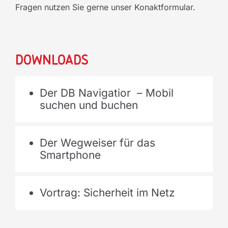
Fragen nutzen Sie gerne unser Konaktformular.
Downloads
Der DB Navigatior – Mobil
suchen und buchen
Der Wegweiser für das
Smartphone
Vortrag: Sicherheit im Netz