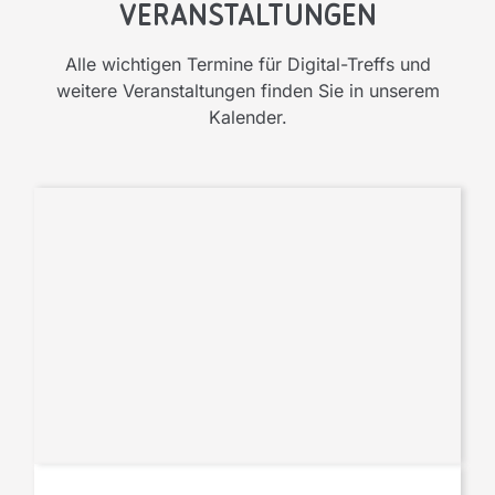
Veranstaltungen
Alle wichtigen Termine für Digital-Treffs und
weitere Veranstaltungen finden Sie in unserem
Kalender.