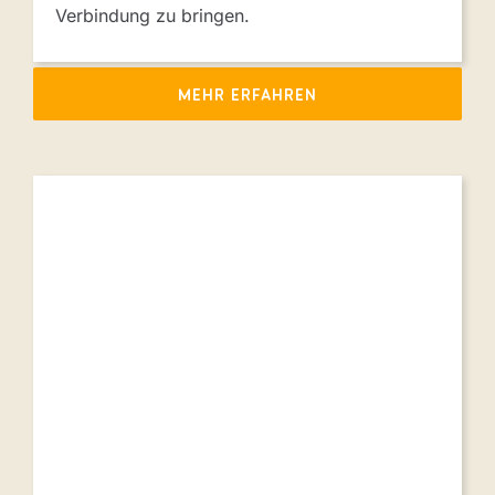
Verbindung zu bringen.
MEHR ERFAHREN