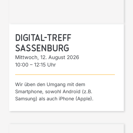
Digital-Treff
Sassenburg
Mittwoch, 12. August 2026
10:00
–
12:15
Wir üben den Umgang mit dem
Smartphone, sowohl Android (z.B.
Samsung) als auch iPhone (Apple).