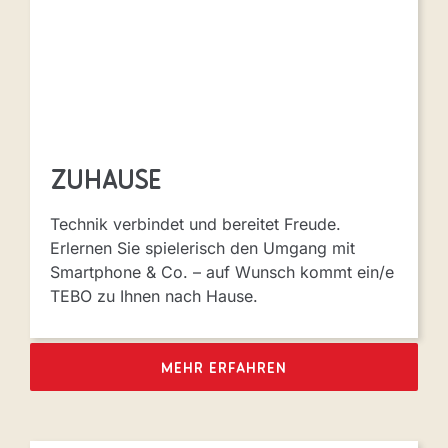
Zuhause
Technik verbindet und bereitet Freude.
Erlernen Sie spielerisch den Umgang mit
Smartphone & Co. – auf Wunsch kommt ein/e
TEBO zu Ihnen nach Hause.
MEHR ERFAHREN