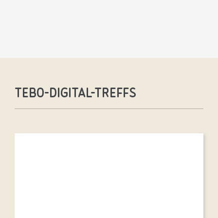
TEBO-Digital-Treffs