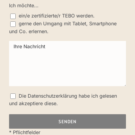
Ich möchte...
ein/e zertifizierte/r TEBO werden.
gerne den Umgang mit Tablet, Smartphone
und Co. erlernen.
Die
Datenschutzerklärung
habe ich gelesen
und akzeptiere diese.
* Pflichtfelder