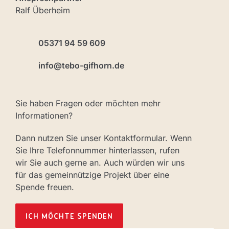
Ralf Überheim
05371 94 59 609
info@tebo-gifhorn.de
Sie haben Fragen oder möchten mehr
Informationen?
Dann nutzen Sie unser Kontaktformular. Wenn
Sie Ihre Telefonnummer hinterlassen, rufen
wir Sie auch gerne an. Auch würden wir uns
für das gemeinnützige Projekt über eine
Spende freuen.
ICH MÖCHTE SPENDEN