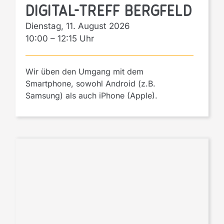
Digital-Treff Bergfeld
Dienstag, 11. August 2026
10:00
–
12:15
Wir üben den Umgang mit dem
Smartphone, sowohl Android (z.B.
Samsung) als auch iPhone (Apple).