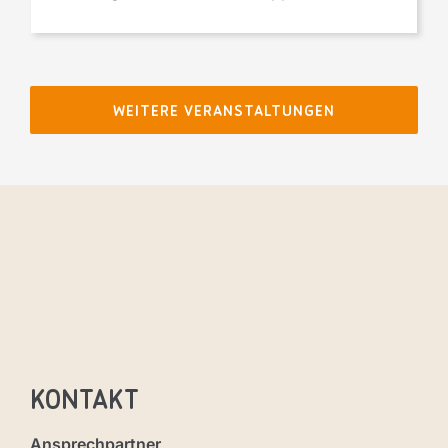
WEITERE VERANSTALTUNGEN
Kontakt
Ansprechpartner