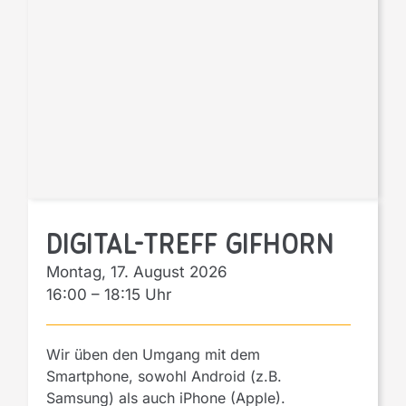
Digital-Treff Gifhorn
Montag, 17. August 2026
16:00
–
18:15
Wir üben den Umgang mit dem
Smartphone, sowohl Android (z.B.
Samsung) als auch iPhone (Apple).