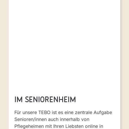
im Senioren­heim
Für unsere TEBO ist es eine zentrale Aufgabe
Senioren/innen auch innerhalb von
Pflegeheimen mit Ihren Liebsten online in