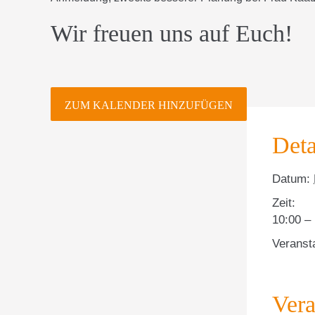
Wir freuen uns auf Euch!
ZUM KALENDER HINZUFÜGEN
Deta
Datum:
Zeit:
10:00 –
Veranst
Vera