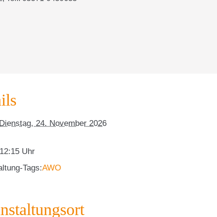
ils
Dienstag, 24. November 2026
 12:15
altung-Tags:
AWO
nstaltungsort