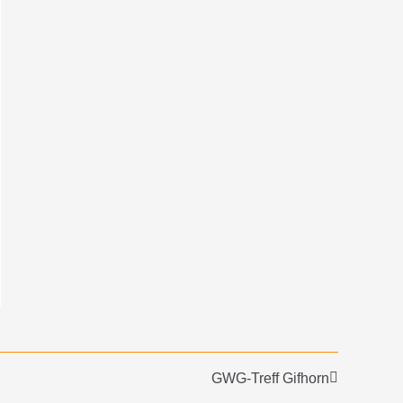
GWG-Treff Gifhorn