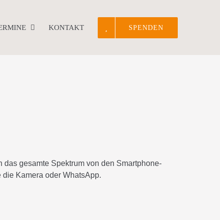
TERMINE
KONTAKT
SPENDEN
ln das gesamte Spektrum von den Smartphone-
ie die Kamera oder WhatsApp.