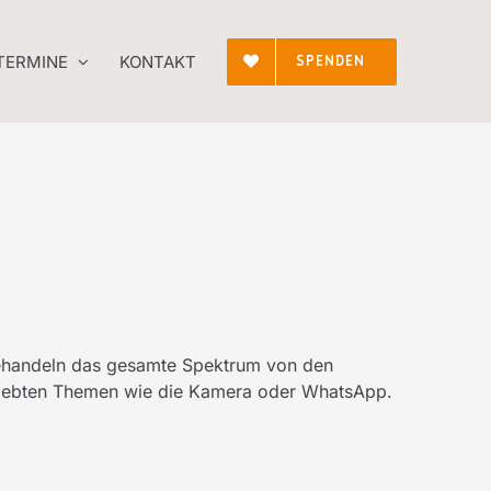
 TERMINE
KONTAKT
SPENDEN
ehandeln das gesamte Spektrum von den
eliebten Themen wie die Kamera oder WhatsApp.