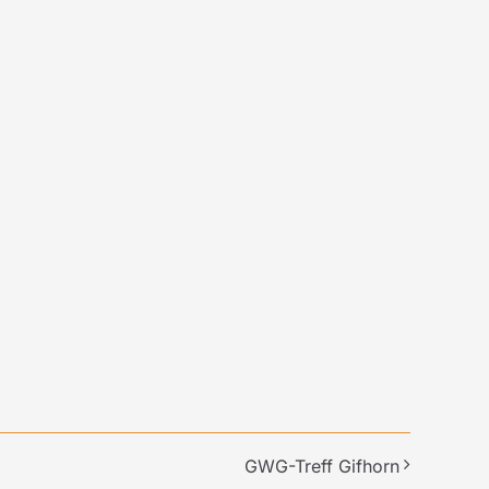
GWG-Treff Gifhorn