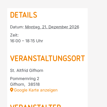
Details
Datum:
Montag, 21. Dezember 2026
Zeit:
16:00 – 18:15
Veranstaltungsort
St. Altfrid Gifhorn
Pommernring 2
Gifhorn
,
38518
Google Karte anzeigen