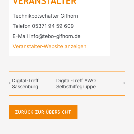
Veranstalter
Technikbotschafter Gifhorn
Telefon
05371 94 59 609
E-Mail
info@tebo-gifhorn.de
Veranstalter-Website anzeigen
Digital-Treff
Digital-Treff AWO
Sassenburg
Selbsthilfegruppe
ZURÜCK ZUR ÜBERSICHT