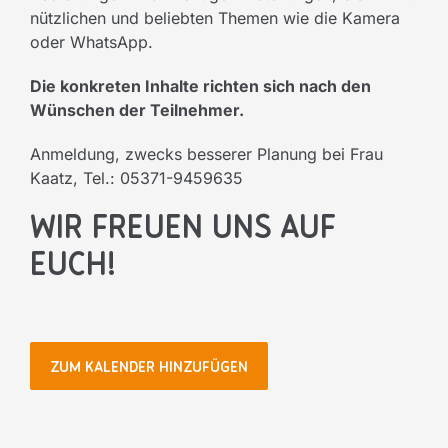
nützlichen und beliebten Themen wie die Kamera
oder WhatsApp.
Die konkreten Inhalte richten sich nach den
Wünschen der Teilnehmer.
Anmeldung, zwecks besserer Planung bei Frau
Kaatz, Tel.: 05371-9459635
Wir freuen uns auf
Euch!
ZUM KALENDER HINZUFÜGEN