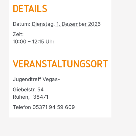
Details
Datum:
Dienstag, 1. Dezember 2026
Zeit:
10:00 – 12:15
Veranstaltungsort
Jugendtreff Vegas-
Giebelstr. 54
Rühen
,
38471
Telefon
05371 94 59 609