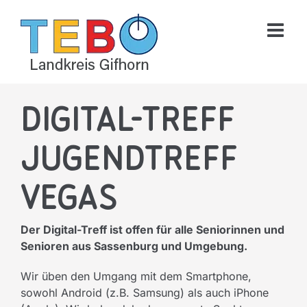
Skip
to
content
Digital-Treff
Jugendtreff
Vegas
Der Digital-Treff ist offen für alle Seniorinnen und
Senioren aus Sassenburg und Umgebung.
Wir üben den Umgang mit dem Smartphone,
sowohl Android (z.B. Samsung) als auch iPhone