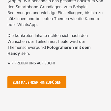
(Apple). Wir behandeln das gesamte Spektrum von
den Smartphone-Grundlagen, zum Beispiel
Bedienungen und wichtige Einstellungen, bis hin zu
nützlichen und beliebten Themen wie die Kamera
oder WhatsApp.
Die konkreten Inhalte richten sich nach den
Wünschen der Teilnehmer; heute wird der
Themenschwerpunkt
Fotografieren mit dem
Handy
sein.
Wir freuen uns auf Euch!
ZUM KALENDER HINZUFÜGEN