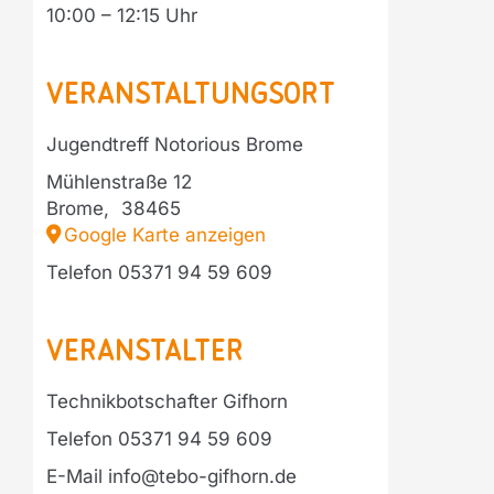
10:00 – 12:15
Veranstaltungsort
Jugendtreff Notorious Brome
Mühlenstraße 12
Brome
,
38465
Google Karte anzeigen
Telefon
05371 94 59 609
Veranstalter
Technikbotschafter Gifhorn
Telefon
05371 94 59 609
E-Mail
info@tebo-gifhorn.de