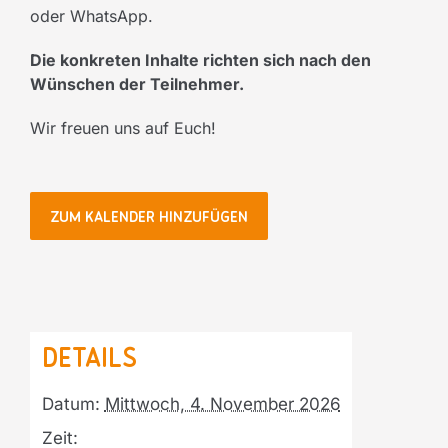
oder WhatsApp.
Die konkreten Inhalte richten sich nach den
Wünschen der Teilnehmer.
Wir freuen uns auf Euch!
ZUM KALENDER HINZUFÜGEN
Details
Datum:
Mittwoch, 4. November 2026
Zeit: