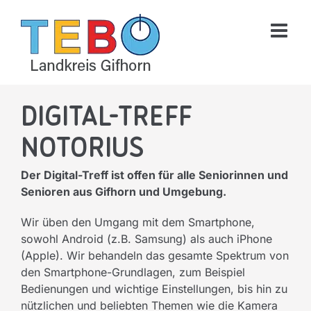
Skip
to
content
Digital-Treff
Notorius
Der Digital-Treff ist offen für alle Seniorinnen und
Senioren aus Gifhorn und Umgebung.
Wir üben den Umgang mit dem Smartphone,
sowohl Android (z.B. Samsung) als auch iPhone
(Apple). Wir behandeln das gesamte Spektrum von
den Smartphone-Grundlagen, zum Beispiel
Bedienungen und wichtige Einstellungen, bis hin zu
nützlichen und beliebten Themen wie die Kamera