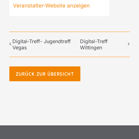
Veranstalter-Website anzeigen
Digital-Treff- Jugendtreff
Digital-Treff
Vegas
Wittingen
ZURÜCK ZUR ÜBERSICHT