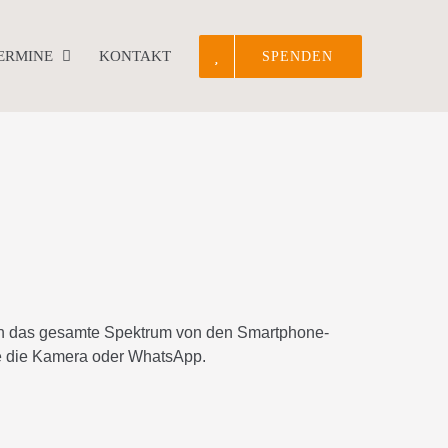
TERMINE
KONTAKT
SPENDEN
ln das gesamte Spektrum von den Smartphone-
ie die Kamera oder WhatsApp.