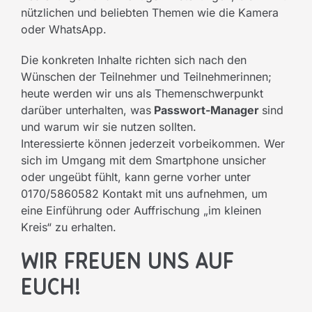
nützlichen und beliebten Themen wie die Kamera
oder WhatsApp.
Die konkreten Inhalte richten sich nach den
Wünschen der Teilnehmer und Teilnehmerinnen;
heute werden wir uns als Themenschwerpunkt
darüber unterhalten, was
Passwort-Manager
sind
und warum wir sie nutzen sollten.
Interessierte können jederzeit vorbeikommen. Wer
sich im Umgang mit dem Smartphone unsicher
oder ungeübt fühlt, kann gerne vorher unter
0170/5860582 Kontakt mit uns aufnehmen, um
eine Einführung oder Auffrischung „im kleinen
Kreis“ zu erhalten.
Wir freuen uns auf
Euch!