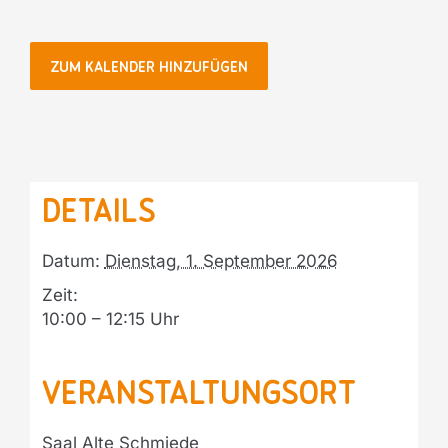
ZUM KALENDER HINZUFÜGEN
Details
Datum:
Dienstag, 1. September 2026
Zeit:
10:00 – 12:15
Veranstaltungsort
Saal Alte Schmiede