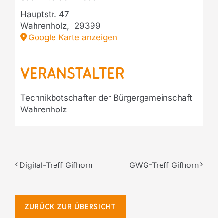
Hauptstr. 47
Wahrenholz
,
29399
Google Karte anzeigen
Veranstalter
Technikbotschafter der Bürgergemeinschaft
Wahrenholz
Digital-Treff Gifhorn
GWG-Treff Gifhorn
ZURÜCK ZUR ÜBERSICHT