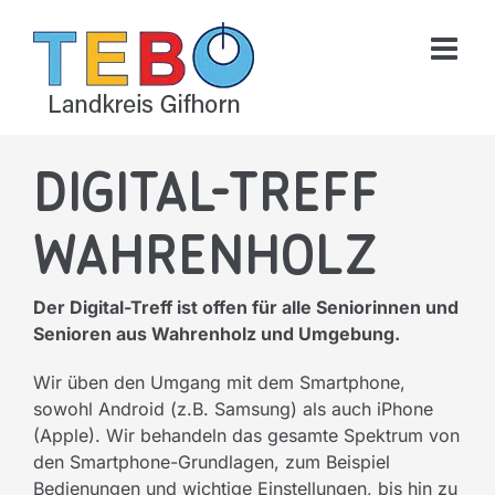
Skip
to
content
Digital-Treff
Wahrenholz
Der Digital-Treff ist offen für alle Seniorinnen und
Senioren aus Wahrenholz und Umgebung.
Wir üben den Umgang mit dem Smartphone,
sowohl Android (z.B. Samsung) als auch iPhone
(Apple). Wir behandeln das gesamte Spektrum von
den Smartphone-Grundlagen, zum Beispiel
Bedienungen und wichtige Einstellungen, bis hin zu