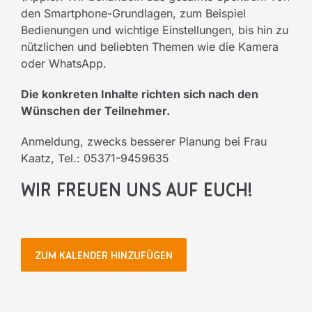
den Smartphone-Grundlagen, zum Beispiel
Bedienungen und wichtige Einstellungen, bis hin zu
nützlichen und beliebten Themen wie die Kamera
oder WhatsApp.
Die konkreten Inhalte richten sich nach den
Wünschen der Teilnehmer.
Anmeldung, zwecks besserer Planung bei Frau
Kaatz, Tel.: 05371-9459635
Wir freuen uns auf Euch!
ZUM KALENDER HINZUFÜGEN