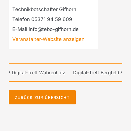
Technikbotschafter Gifhorn
Telefon
05371 94 59 609
E-Mail
info@tebo-gifhorn.de
Veranstalter-Website anzeigen
Digital-Treff Wahrenholz
Digital-Treff Bergfeld
ZURÜCK ZUR ÜBERSICHT