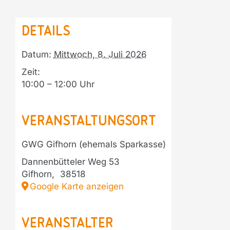
Details
Datum:
Mittwoch, 8. Juli 2026
Zeit:
10:00 – 12:00
Veranstaltungsort
GWG Gifhorn (ehemals Sparkasse)
Dannenbütteler Weg 53
Gifhorn
,
38518
Google Karte anzeigen
Veranstalter