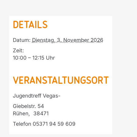
Details
Datum:
Dienstag, 3. November 2026
Zeit:
10:00 – 12:15
Veranstaltungsort
Jugendtreff Vegas-
Giebelstr. 54
Rühen
,
38471
Telefon
05371 94 59 609