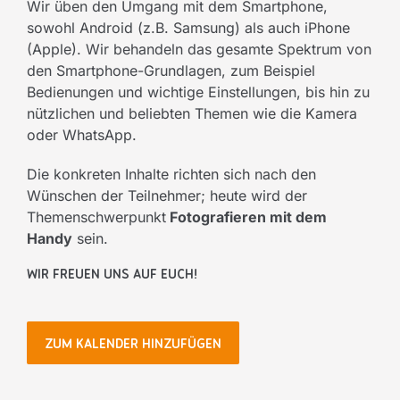
Wir üben den Umgang mit dem Smartphone,
sowohl Android (z.B. Samsung) als auch iPhone
(Apple). Wir behandeln das gesamte Spektrum von
den Smartphone-Grundlagen, zum Beispiel
Bedienungen und wichtige Einstellungen, bis hin zu
nützlichen und beliebten Themen wie die Kamera
oder WhatsApp.
Die konkreten Inhalte richten sich nach den
Wünschen der Teilnehmer; heute wird der
Themenschwerpunkt
Fotografieren mit dem
Handy
sein.
Wir freuen uns auf Euch!
ZUM KALENDER HINZUFÜGEN