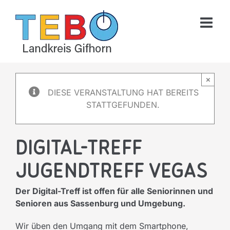
Skip
to
content
×
DIESE VERANSTALTUNG HAT BEREITS
STATTGEFUNDEN.
Digital-Treff
Jugendtreff Vegas
Der Digital-Treff ist offen für alle Seniorinnen und
Senioren aus Sassenburg und Umgebung.
Wir üben den Umgang mit dem Smartphone,