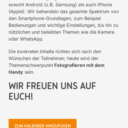
sowohl Android (z.B. Samsung) als auch iPhone
(Apple). Wir behandeln das gesamte Spektrum von
den Smartphone-Grundlagen, zum Beispiel
Bedienungen und wichtige Einstellungen, bis hin zu
nützlichen und beliebten Themen wie die Kamera
oder WhatsApp.
Die konkreten Inhalte richten sich nach den
Wünschen der Teilnehmer; heute wird der
Themenschwerpunkt
Fotografieren mit dem
Handy
sein.
Wir freuen uns auf
Euch!
ZUM KALENDER HINZUFÜGEN